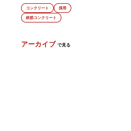
コンクリート
採用
鉄筋コンクリート
アーカイブ
で見る