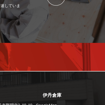
加速していま
伊丹倉庫