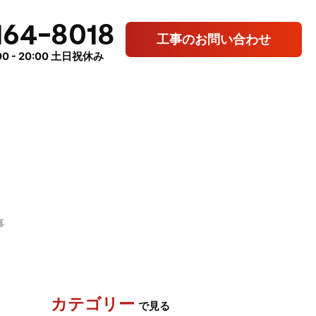
164-8018
工事のお問い合わせ
0 - 20:00 土日祝休み
事
カテゴリー
で見る