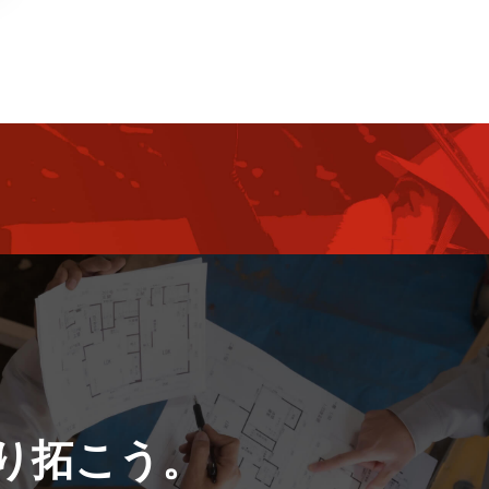
り拓こう。