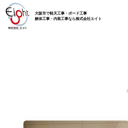
大阪市で軽天工事・ボード工事
解体工事・内装工事なら株式会社エイト