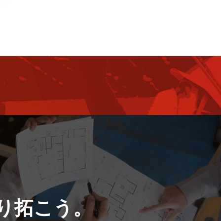
り拓こう。