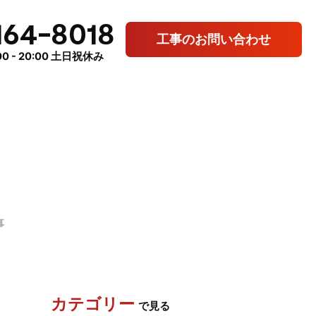
164-8018
工事のお問い合わせ
0 - 20:00 土日祝休み
事
カテゴリー
で見る