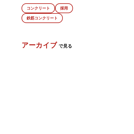
コンクリート
採用
鉄筋コンクリート
アーカイブ
で見る