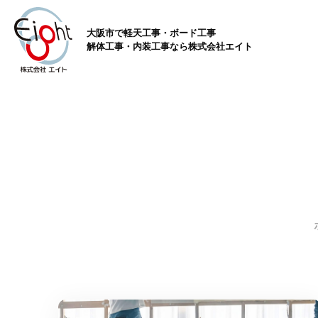
大阪市で軽天工事・ボード工事
解体工事・内装工事なら株式会社エイト