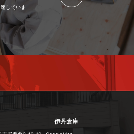
加速していま
伊丹倉庫